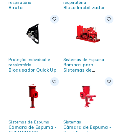
respiratória
respiratória
Biruta
Bloco Imobilizador
Proteção individual e
Sistemas de Espuma
Bombas para
respiratória
Bloqueador Quick Up
Sistemas de
Combate a Incêndios
Sistemas de Espuma
Sistemas
Câmara de Espuma -
Câmara de Espuma -