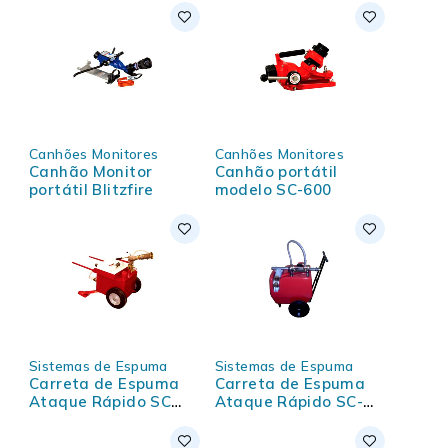
Canhões Monitores
Canhões Monitores
Canhão Monitor
Canhão portátil
portátil Blitzfire
modelo SC-600
Sistemas de Espuma
Sistemas de Espuma
Carreta de Espuma
Carreta de Espuma
Ataque Rápido SC
Ataque Rápido SC-
130 AR
130