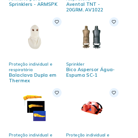
Sprinklers - ARMSPK
Avental TNT -
20GRM. AV1022
Proteção individual e
Sprinkler
Bico Aspersor Água-
respiratória
Balaclava Dupla em
Espuma SC-1
Thermex
Proteção individual e
Proteção individual e