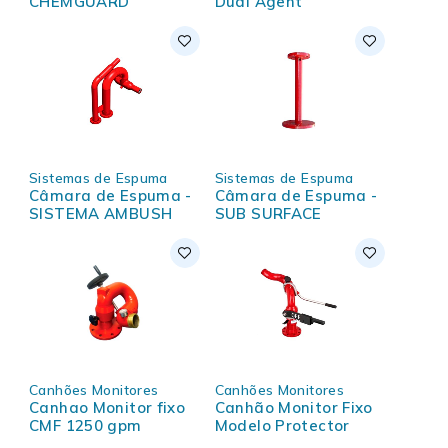
CHEMGUARD
Dual Agent
Sistemas de Espuma
Sistemas de Espuma
Câmara de Espuma -
Câmara de Espuma -
SISTEMA AMBUSH
SUB SURFACE
Canhões Monitores
Canhões Monitores
Canhao Monitor fixo
Canhão Monitor Fixo
CMF 1250 gpm
Modelo Protector