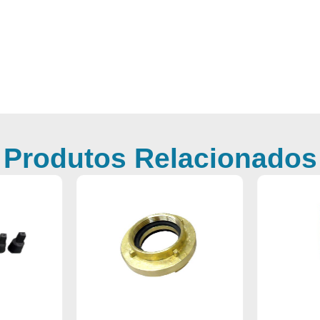
Produtos Relacionados