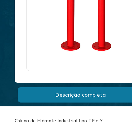
Descrição completa
Coluna de Hidrante Industrial tipo TE e Y.