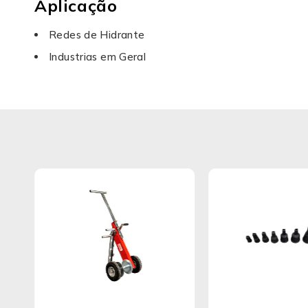
Aplicação
Redes de Hidrante
Industrias em Geral