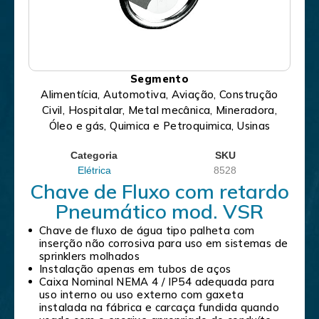
Segmento
Alimentícia, Automotiva, Aviação, Construção
Civil, Hospitalar, Metal mecânica, Mineradora,
Óleo e gás, Quimica e Petroquimica, Usinas
Categoria
SKU
Elétrica
8528
Chave de Fluxo com retardo
Pneumático mod. VSR
Chave de fluxo de água tipo palheta com
inserção não corrosiva para uso em sistemas de
sprinklers molhados
Instalação apenas em tubos de aços
Caixa Nominal NEMA 4 / IP54 adequada para
uso interno ou uso externo com gaxeta
instalada na fábrica e carcaça fundida quando