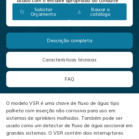
usado com o encaixe apropriado do conduíte
Solicitar
Baixar o
Orçamento
catálogo
Descrição completa
Características técnicas
FAQ
O modelo VSR é uma chave de fluxo de água tipo
palheta com inserção não corrosiva para uso em
sistemas de sprinklers molhados. Também pode ser
usado como um detector de fluxo de água seccional em
grandes sistemas. O VSR contém dois interruptores