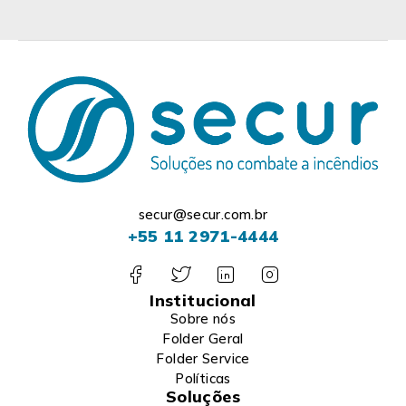
secur@secur.com.br
+55 11 2971-4444
Institucional
Sobre nós
Folder Geral
Folder Service
Políticas
Soluções