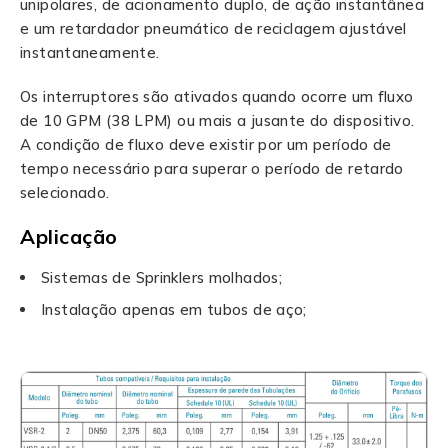
unipolares, de acionamento duplo, de ação instantânea
e um retardador pneumático de reciclagem ajustável
instantaneamente.
Os interruptores são ativados quando ocorre um fluxo
de 10 GPM (38 LPM) ou mais a jusante do dispositivo.
A condição de fluxo deve existir por um período de
tempo necessário para superar o período de retardo
selecionado.
Aplicação
Sistemas de Sprinklers molhados;
Instalação apenas em tubos de aço;