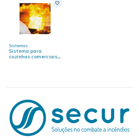
Sistemas
Sistema para
cozinhas comerciais -
Amerex