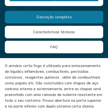
Descrição completa
Características técnicas
FAQ
O armário corta fogo é utilizado para armazenamento
de líquidos inflamáveis, combustíveis, pesticidas ,
corrosivos , reagentes químicos , além de combustíveis
como papeis etc. São construídos com chapas de aço
carbono interna e externamente, entre as chapas será
preenchido com uma camada de isolante resistente em
todo o seu contorno. Possui abertura na parte superior
e na parte inferior com duplo sistema corta chama.