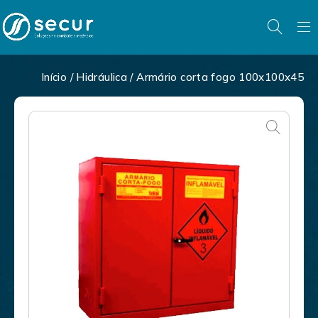
Início
/
Hidráulica
/ Armário corta fogo 100x100x45