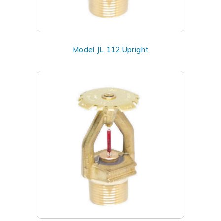
Model JL 112 Upright