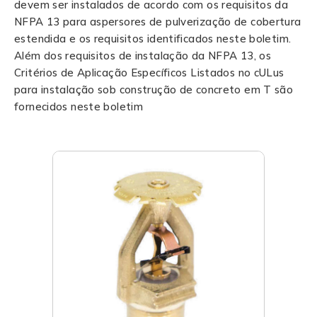
devem ser instalados de acordo com os requisitos da
NFPA 13 para aspersores de pulverização de cobertura
estendida e os requisitos identificados neste boletim.
Além dos requisitos de instalação da NFPA 13, os
Critérios de Aplicação Específicos Listados no cULus
para instalação sob construção de concreto em T são
fornecidos neste boletim