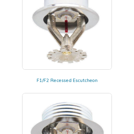
F1/F2 Recessed Escutcheon