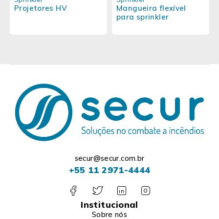
Projetores HV
Mangueira flexível
para sprinkler
secur@secur.com.br
+55 11 2971-4444
Institucional
Sobre nós