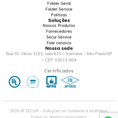
Folder Geral
Folder Service
Políticas
Soluções
Nossos Produtos
Fornecedores
Secur Service
Fale conosco
Nossa sede
Rua Dr. César 1161, sala 610 – Santana – São Paulo/SP
– CEP: 02013-004
Certificados
2026 © SECUR – Soluções no combate a incêndios.
Todos os direitos reservados.