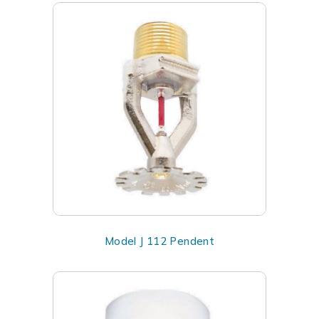
Model J 112 Pendent