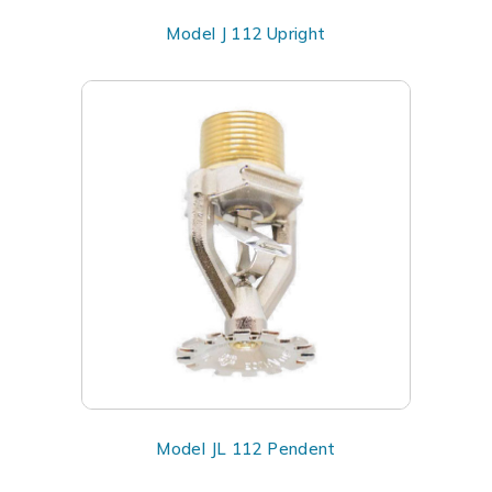
Model J 112 Upright
Model JL 112 Pendent