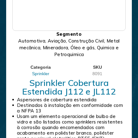
Segmento
Automotiva, Aviação, Construção Civil, Metal
mecânica, Mineradora, Óleo e gás, Quimica e
Petroquimica
Categoria
SKU
Sprinkler
8091
Sprinkler Cobertura
Estendida J112 e JL112
Aspersores de cobertura estendida
Destinados à instalação em conformidade com
a NFPA 13
Usam um elemento operacional de bulbo de
vidro e são listados como sprinklers resistentes
à corrosão quando encomendados com
acabamento em poliéster branco, poliéster