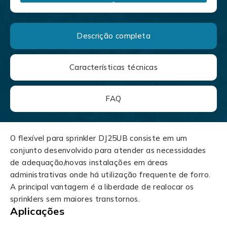
Descrição completa
Características técnicas
FAQ
O flexível para sprinkler DJ25UB consiste em um
conjunto desenvolvido para atender as necessidades
de adequação/novas instalações em áreas
administrativas onde há utilização frequente de forro.
A principal vantagem é a liberdade de realocar os
sprinklers sem maiores transtornos.
Aplicações