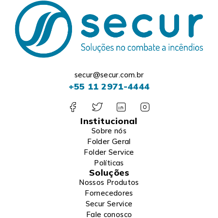
secur@secur.com.br
+55 11 2971-4444
Institucional
Sobre nós
Folder Geral
Folder Service
Políticas
Soluções
Nossos Produtos
Fornecedores
Secur Service
Fale conosco