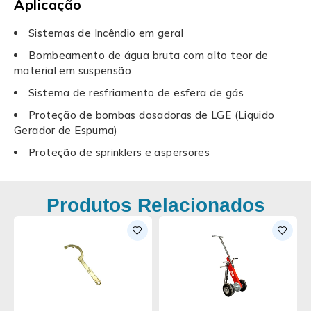
Aplicação
Sistemas de Incêndio em geral
Bombeamento de água bruta com alto teor de
material em suspensão
Sistema de resfriamento de esfera de gás
Proteção de bombas dosadoras de LGE (Liquido
Gerador de Espuma)
Proteção de sprinklers e aspersores
Produtos Relacionados