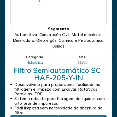
Segmento
Automotiva, Construção Civil, Metal mecânica,
Mineradora, Óleo e gás, Quimica e Petroquimica,
Usinas
Categoria
SKU
Hidráulica
11160
Filtro Semiautomático SC-
HAF-205-Y-IN
Desenvolvido para proporcionar facilidade na
filtragem e limpeza com Escovas Rotativas
Paralelas (ERP
Sistema robusto para filtragem de líquidos com
alto teor de impurezas
Fácil limpeza sem necessidade da abertura do
filtro