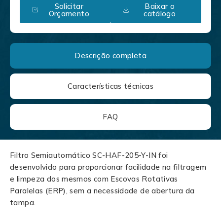
Solicitar
Baixar o
Orçamento
catálogo
Descrição completa
Características técnicas
FAQ
Filtro Semiautomático SC-HAF-205-Y-IN foi
desenvolvido para proporcionar facilidade na filtragem
e limpeza dos mesmos com Escovas Rotativas
Paralelas (ERP), sem a necessidade de abertura da
tampa.