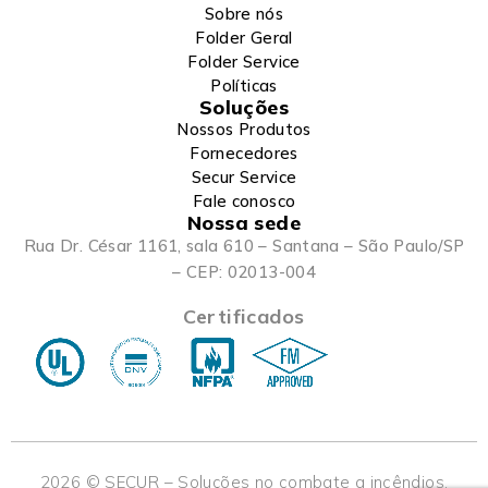
Sobre nós
Folder Geral
Folder Service
Políticas
Soluções
Nossos Produtos
Fornecedores
Secur Service
Fale conosco
Nossa sede
Rua Dr. César 1161, sala 610 – Santana – São Paulo/SP
– CEP: 02013-004
Certificados
2026 © SECUR – Soluções no combate a incêndios.