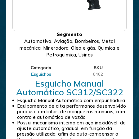
Segmento
Automotiva, Aviação, Bombeiros, Metal
mecânica, Mineradora, Óleo e gás, Quimica e
Petroquimica, Usinas
Categoria
SKU
Esguichos
8462
Esguicho Manual
Automático SC312/SC322
Esguicho Manual Automático com empunhadura
Equipamento de alta performance desenvolvido
para uso em linhas de mangueiras manuais, com
controle automático de vazão
Possui mecanismo interno em aço inoxidável, de
ajuste automático, gradual, em função da
pressão utilizada, afim de auto-compensar o