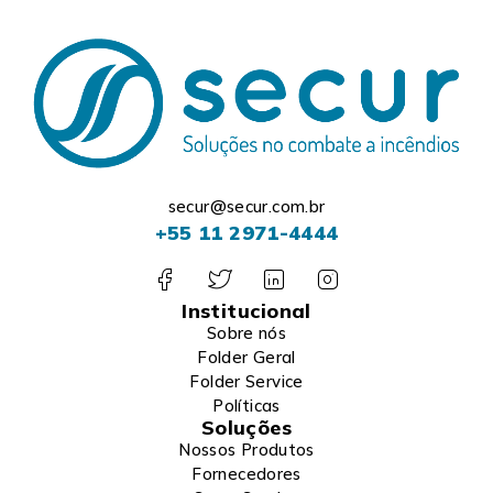
secur@secur.com.br
+55 11 2971-4444
Institucional
Sobre nós
Folder Geral
Folder Service
Políticas
Soluções
Nossos Produtos
Fornecedores