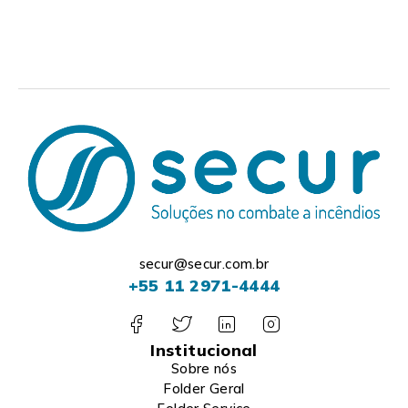
secur@secur.com.br
+55 11 2971-4444
Institucional
Sobre nós
Folder Geral