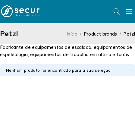
Petzl
Início
/
Product brands
/
Petzl
Fabricante de equipamentos de escalada, equipamentos de
espeleologia, equipamentos de trabalho em altura e faróis
Nenhum produto foi encontrado para a sua seleção.